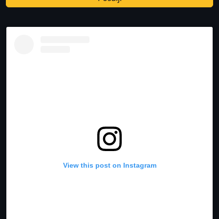
View this post on Instagram